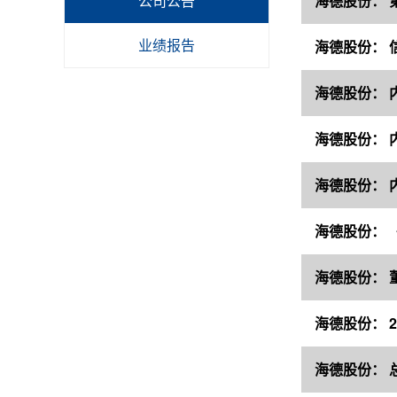
公司公告
海德股份： 
业绩报告
海德股份： 
海德股份： 
海德股份： 
海德股份： 
海德股份： 
海德股份： 
海德股份： 2
海德股份： 