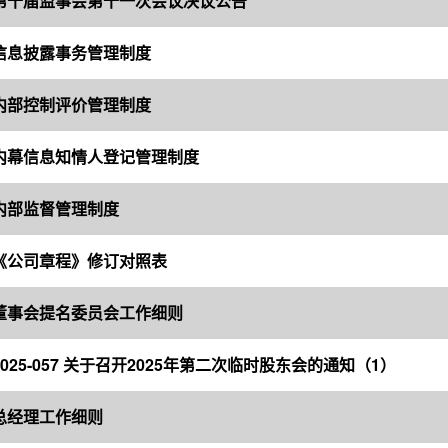
第十届监事会第十一次会议决议公告
信息披露事务管理制度
内部控制评价管理制度
内幕信息知情人登记管理制度
内部监督管理制度
《公司章程》修订对照表
董事会提名委员会工作细则
025-057 关于召开2025年第二次临时股东会的通知（1）
总经理工作细则