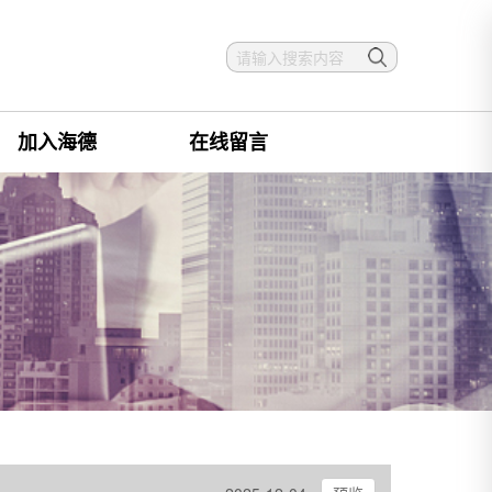
加入海德
在线留言