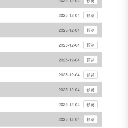
2025-12-04
预览
2025-12-04
预览
2025-12-04
预览
2025-12-04
预览
2025-12-04
预览
2025-12-04
预览
2025-12-04
预览
2025-12-04
预览
2025-12-04
预览