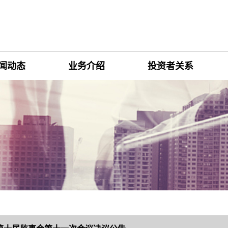
闻动态
业务介绍
投资者关系