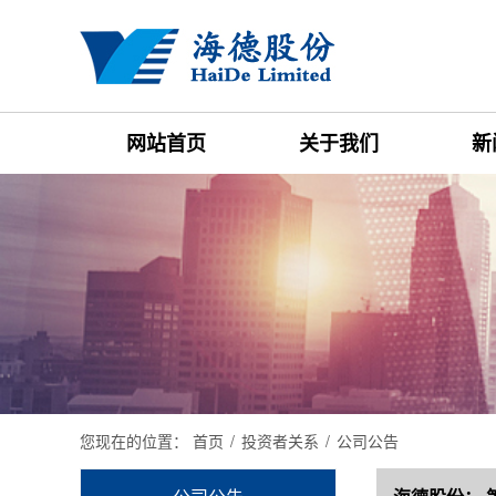
网站首页
关于我们
新
您现在的位置：
首页
/
投资者关系
/
公司公告