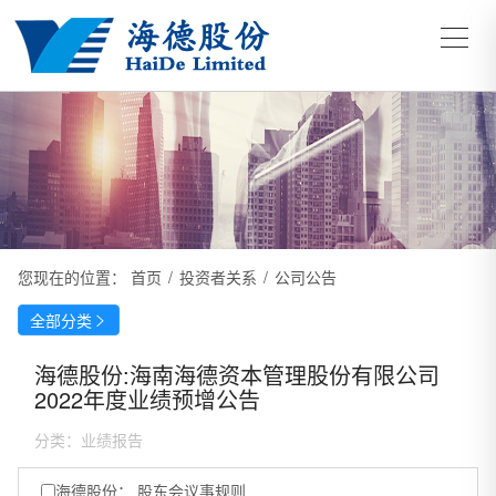
您现在的位置：
首页
/
投资者关系
/
公司公告
全部分类

海德股份:海南海德资本管理股份有限公司
2022年度业绩预增公告
分类：
业绩报告
海德股份： 股东会议事规则