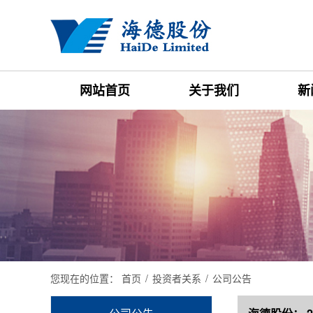
网站首页
关于我们
新
您现在的位置：
首页
/
投资者关系
/
公司公告