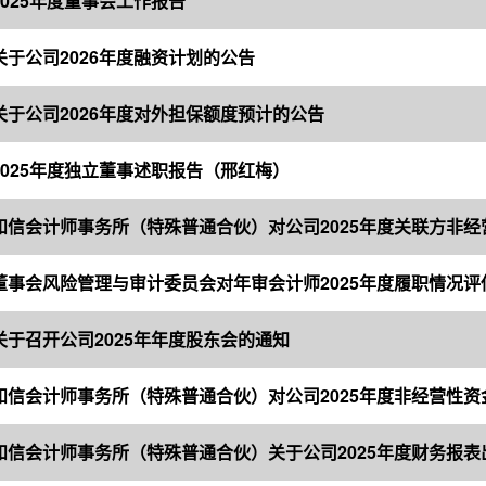
2025年度董事会工作报告
关于公司2026年度融资计划的公告
关于公司2026年度对外担保额度预计的公告
2025年度独立董事述职报告（邢红梅）
关于召开公司2025年年度股东会的通知