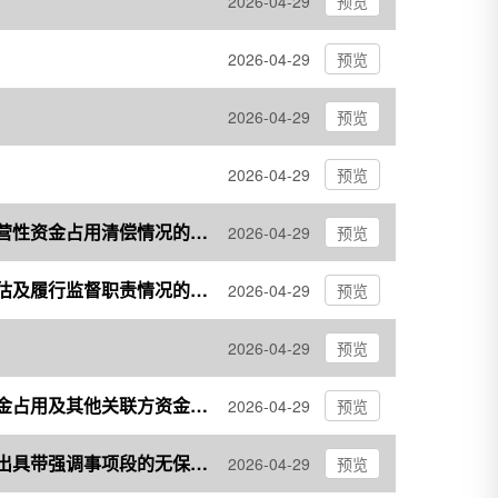
2026-04-29
预览
2026-04-29
预览
2026-04-29
预览
2026-04-29
预览
海德股份： 和信会计师事务所（特殊普通合伙）对公司2025年度关联方非经营性资金占用清偿情况的专项说明
2026-04-29
预览
海德股份： 董事会风险管理与审计委员会对年审会计师2025年度履职情况评估及履行监督职责情况的报告
2026-04-29
预览
2026-04-29
预览
海德股份： 和信会计师事务所（特殊普通合伙）对公司2025年度非经营性资金占用及其他关联方资金往来情况的专项说明
2026-04-29
预览
海德股份： 和信会计师事务所（特殊普通合伙）关于公司2025年度财务报表出具带强调事项段的无保留意见审计报告的专项说明
2026-04-29
预览