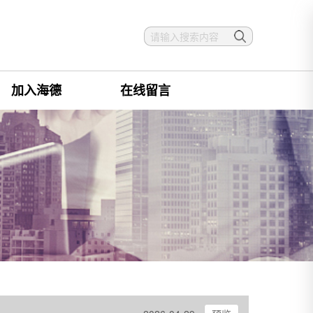
加入海德
在线留言