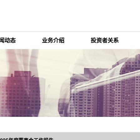
闻动态
业务介绍
投资者关系