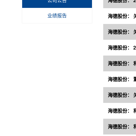
公司公告
海德股份： 
业绩报告
海德股份： 
海德股份： 
海德股份： 
海德股份： 