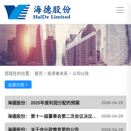
您现在的位置：
首页
/
投资者关系
/
公司公告
全部分类

海德股份： 2025年度利润分配的预案
2026-04-29
海德股份： 第十一届董事会第二次会议决议公告
2026-04-29
海德股份： 关于会计政策变更的公告
2026-04-29