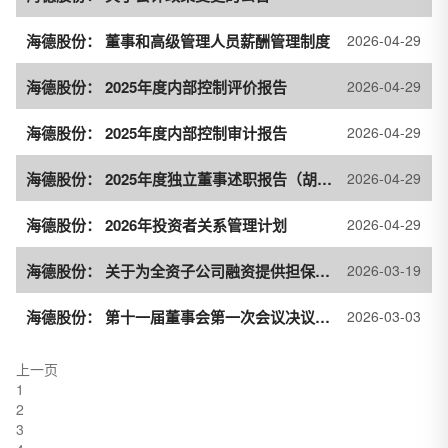
海德股份： 董事和高级管理人员薪酬管理制度
2026-04-29
海德股份： 2025年度内部控制评价报告
2026-04-29
海德股份： 2025年度内部控制审计报告
2026-04-29
海德股份： 2025年度独立董事述职报告（胡全森-离任）
2026-04-29
海德股份： 2026年投资者关系管理计划
2026-04-29
海德股份： 关于为全资子公司融资提供担保的公告
2026-03-19
海德股份： 第十一届董事会第一次会议决议公告
2026-03-03
上一页
1
2
3