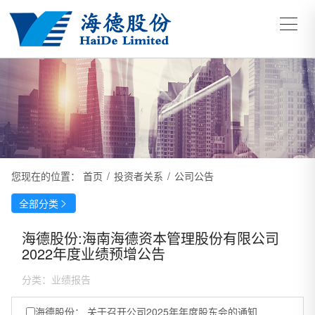
您现在的位置：
首页
/
投资者关系
/
公司公告
全部分类

海德股份:海南海德资本管理股份有限公司
2022年度业绩预增公告
分类：
业绩报告
海德股份： 关于召开公司2025年年度股东会的通知