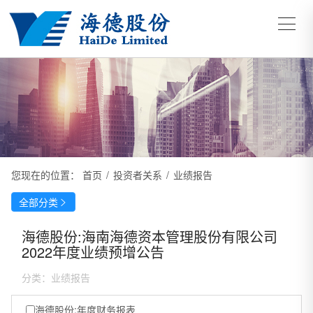
您现在的位置：
首页
/
投资者关系
/
业绩报告
全部分类

海德股份:海南海德资本管理股份有限公司
2022年度业绩预增公告
分类：
业绩报告
海德股份:年度财务报表