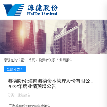
您现在的位置：
首页
/
投资者关系
/
业绩报告
全部分类

海德股份:海南海德资本管理股份有限公司
2022年度业绩预增公告
分类：
业绩报告
海德股份:2022年年度报告