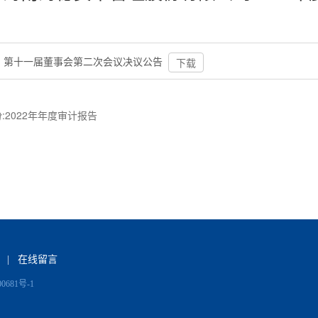
 第十一届董事会第二次会议决议公告
下载
:2022年年度审计报告
|
在线留言
0681号-1