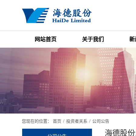
网站首页
关于我们
新
您现在的位置：
首页
/
投资者关系
/
公司公告
海德股份