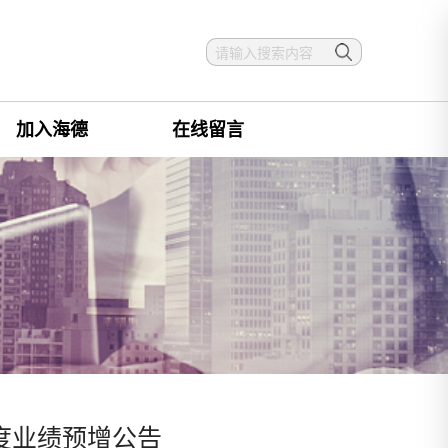
加入海德
在线留言
年度业绩预增公告