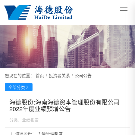
您现在的位置：
首页
/
投资者关系
/
公司公告
全部分类

海德股份:海南海德资本管理股份有限公司
2022年度业绩预增公告
分类：
业绩报告
海德股份： 舆情管理制度