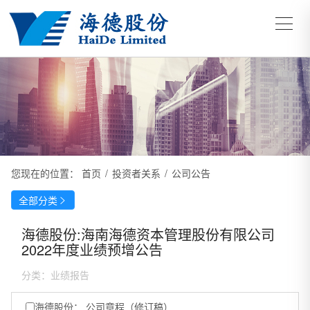
您现在的位置：
首页
/
投资者关系
/
公司公告
全部分类

海德股份:海南海德资本管理股份有限公司
2022年度业绩预增公告
分类：
业绩报告
海德股份： 公司章程（修订稿）