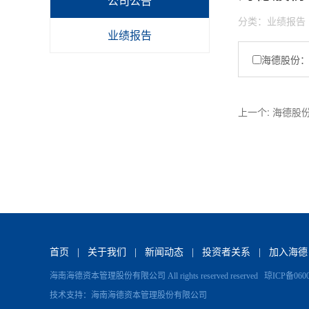
公司公告
分类：
业绩报告
业绩报告
海德股份：
上一个:
海德股份
首页
|
关于我们
|
新闻动态
|
投资者关系
|
加入海德
海南海德资本管理股份有限公司 All rights reserved reserved
琼ICP备0600
技术支持：
海南海德资本管理股份有限公司