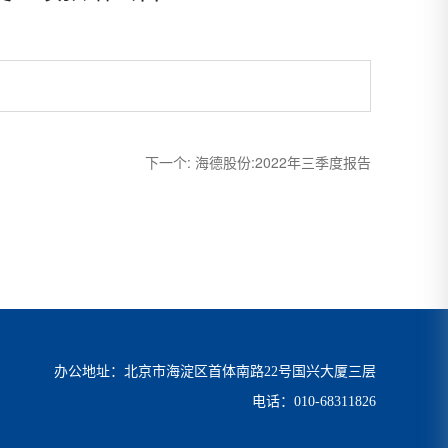
下一个:
海德股份:2022年三季度报告
办公地址：北京市海淀区首体南路22号国兴大厦三层
电话：
010-68311826