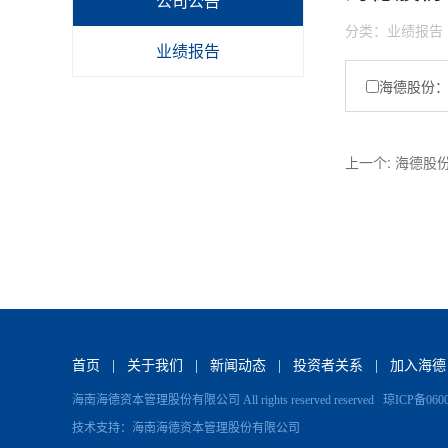
公司公告
分类：
业绩报告
业绩报告
海德股份：
上一个:
海德股份
首页
|
关于我们
|
新闻动态
|
投资者关系
|
加入海德
海南海德资本管理股份有限公司 All rights reserved reserved
琼ICP备0600
技术支持：
海南海德资本管理股份有限公司