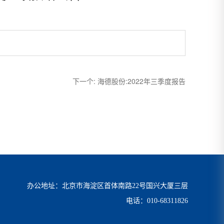
下一个:
海德股份:2022年三季度报告
办公地址：北京市海淀区首体南路22号国兴大厦三层
电话：
010-68311826