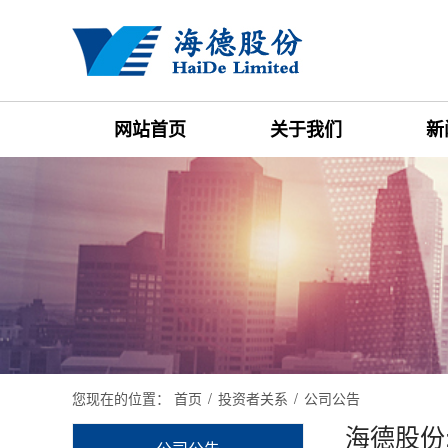
网站首页
关于我们
新
您现在的位置：
首页
/
投资者关系
/
公司公告
海德股份