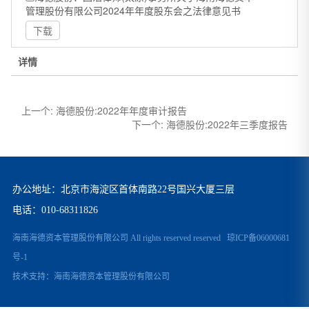
管理股份有限公司2024年年度股东会之法律意见书
下载
详情
上一个:
海德股份:2022年年度审计报告
下一个:
海德股份:2022年三季度报告
办公地址：北京市海淀区首体南路22号国兴大厦三层
电话：
010-68311826
海南海德资本管理股份有限公司 All rights reserved reserved
琼ICP备06000681
号-1
技术支持：
海南海德资本管理股份有限公司