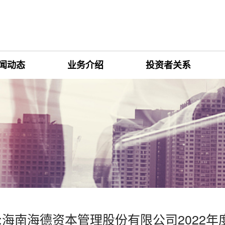
闻动态
业务介绍
投资者关系
:海南海德资本管理股份有限公司2022