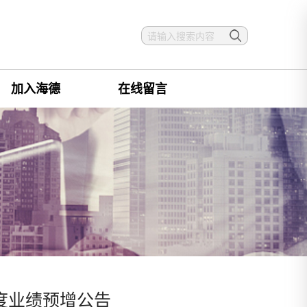
加入海德
在线留言
年度业绩预增公告