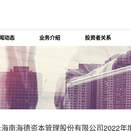
闻动态
业务介绍
投资者关系
:海南海德资本管理股份有限公司2022