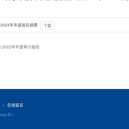
2024年年度报告摘要
下载
:2022年年度审计报告
|
在线留言
0681号-1