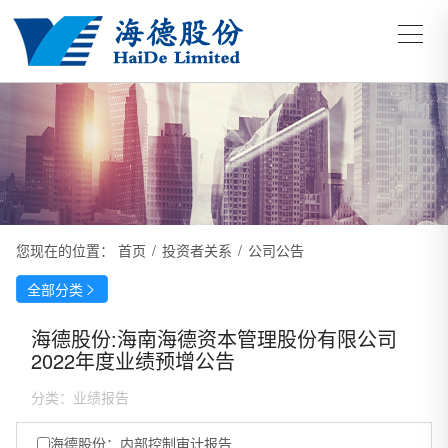
您现在的位置：
首页
/
投资者关系
/
公司公告
全部分类

海德股份:海南海德资本管理股份有限公司
2022年度业绩预增公告
分类：
业绩报告
海德股份：内部控制审计报告