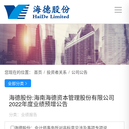
您现在的位置：
首页
/
投资者关系
/
公司公告
全部分类

海德股份:海南海德资本管理股份有限公司
2022年度业绩预增公告
分类：
业绩报告
海德股份：会计师事务所对非标意见涉及事项专项说